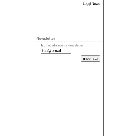
Leggi News
Newsletter
Iscriviti alla nostra newsletter