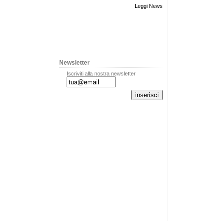
Leggi News
Newsletter
Iscriviti alla nostra newsletter