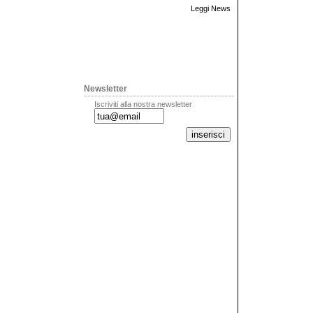
Leggi News
Newsletter
Iscriviti alla nostra newsletter