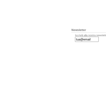
Newsletter
Iscriviti alla nostra newslet