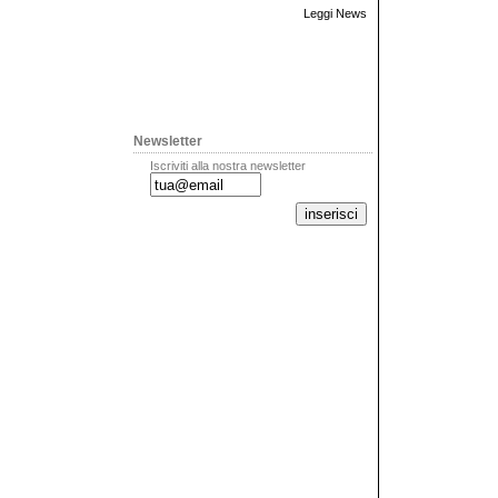
Leggi News
Newsletter
Iscriviti alla nostra newsletter