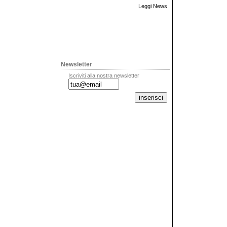
Leggi News
Newsletter
Iscriviti alla nostra newsletter