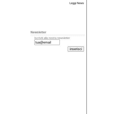
Leggi News
Newsletter
Iscriviti alla nostra newsletter