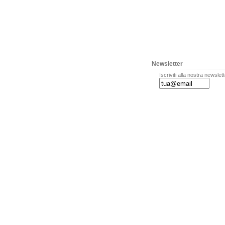
Newsletter
Iscriviti alla nostra newslet