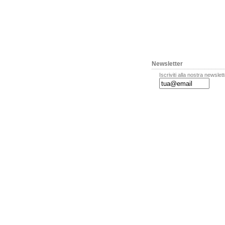
Newsletter
Iscriviti alla nostra newslet