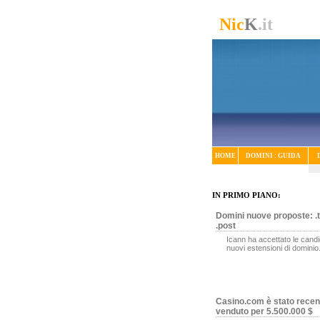
Nic
K
.it
HOME
DOMINI : GUIDA
IN PRIMO PIANO:
Domini nuove proposte: .t
.post
Icann ha accettato le candi
nuovi estensioni di dominio
Casino.com è stato rece
venduto per 5.500.000 $