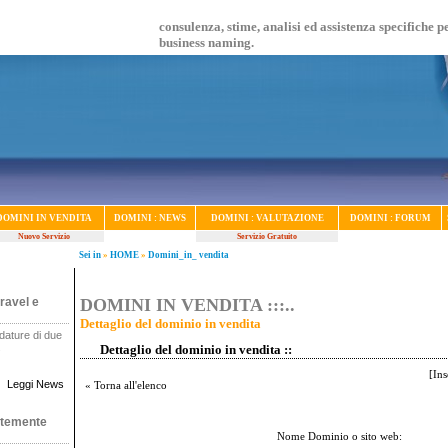
consulenza, stime, analisi ed assistenza specifiche p
business naming.
DOMINI IN VENDITA
DOMINI : NEWS
DOMINI : VALUTAZIONE
DOMINI : FORUM
Nuovo Servizio
Servizio Gratuito
Sei in
»
HOME
»
Domini_in_ vendita
ravel e
DOMINI IN VENDITA :::..
Dettaglio del dominio in vendita
dature di due
.
Dettaglio del dominio in vendita ::
[
Ins
Leggi News
« Torna all'elenco
ntemente
Nome Dominio o sito web: