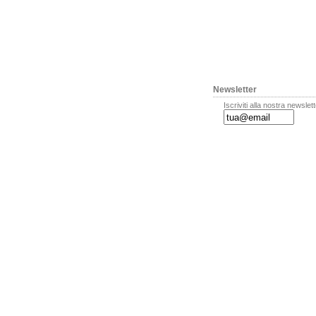
Newsletter
Iscriviti alla nostra newslet