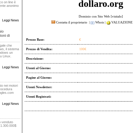
dollaro.org
oco on line è
rente anonimo
Dominio con Sito Web [
visitalo
]
Leggi News
Contatta il proprietario
|
Whois
|
VALUAZIONE 
nio
oni di
Prezzo Base:
€
egale che
s, il sistema
Prezzo di Vendita:
100€
indows un
u Linux.
Descrizione:
Leggi News
Utenti al Giorno:
Pagine al Giorno:
to nei motori
Utenti Newsletter:
procedura
oogles.com
Utenti Registrati:
Leggi News
o venduto
r 1.300.000$