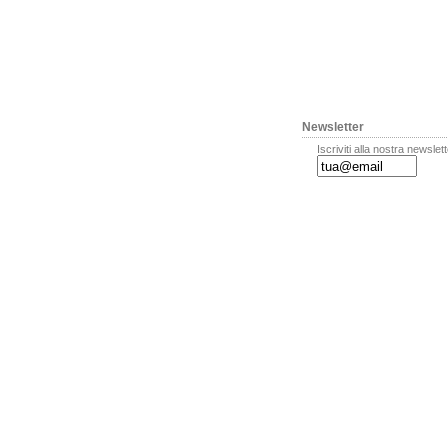
Newsletter
Iscriviti alla nostra newslet