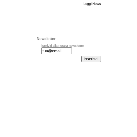
Leggi News
Newsletter
Iscriviti alla nostra newsletter