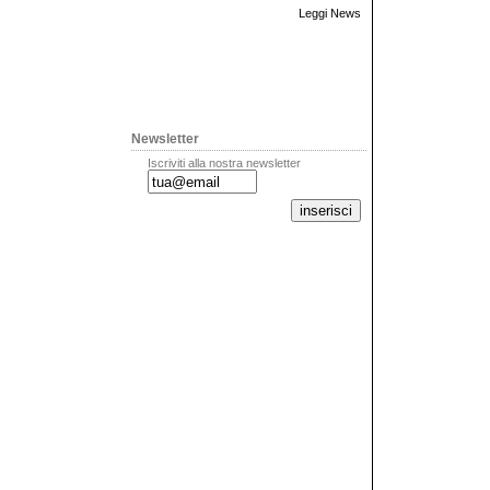
Leggi News
Newsletter
Iscriviti alla nostra newsletter