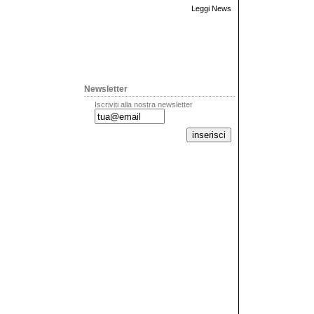
Leggi News
Newsletter
Iscriviti alla nostra newsletter