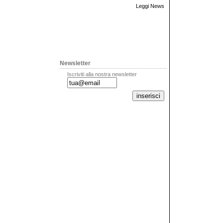
Leggi News
Newsletter
Iscriviti alla nostra newsletter