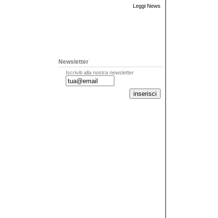
Leggi News
Newsletter
Iscriviti alla nostra newsletter