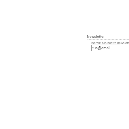
Newsletter
Iscriviti alla nostra newslet